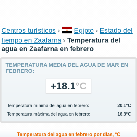
Centros turísticos
Egipto
Estado del
tiempo en Zaafarna
Temperatura del
agua en Zaafarna en febrero
TEMPERATURA MEDIA DEL AGUA DE MAR EN
FEBRERO:
+18.1
°C
Temperatura mínima del agua en febrero:
20.1°C
Temperatura máxima del agua en febrero:
16.3°C
Temperatura del agua en febrero por días, °C