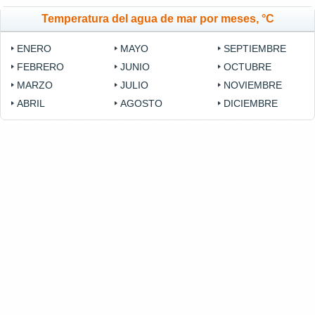
Temperatura del agua de mar por meses, °C
ENERO
MAYO
SEPTIEMBRE
FEBRERO
JUNIO
OCTUBRE
MARZO
JULIO
NOVIEMBRE
ABRIL
AGOSTO
DICIEMBRE