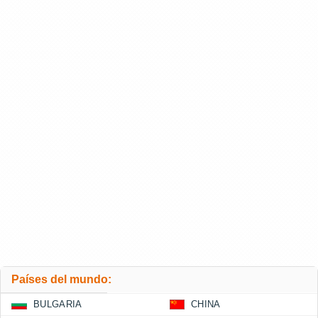
Países del mundo:
BULGARIA
CHINA