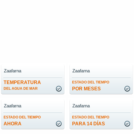
Zaafarna
Zaafarna
TEMPERATURA
ESTADO DEL TIEMPO
POR MESES
DEL AGUA DE MAR
Zaafarna
Zaafarna
ESTADO DEL TIEMPO
ESTADO DEL TIEMPO
AHORA
PARA 14 DÍAS