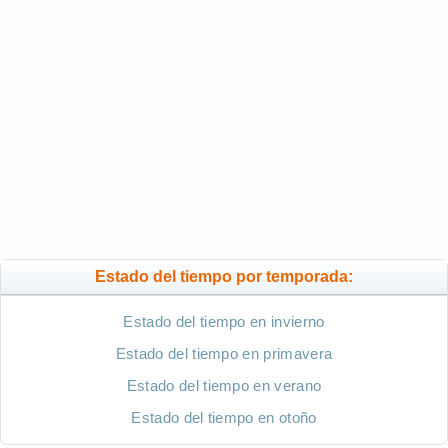
Estado del tiempo por temporada:
Estado del tiempo en invierno
Estado del tiempo en primavera
Estado del tiempo en verano
Estado del tiempo en otoño