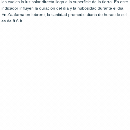
las cuales la luz solar directa llega a la superficie de la tierra. En este
indicador influyen la duración del día y la nubosidad durante el día.
En Zaafarna en febrero, la cantidad promedio diaria de horas de sol
es de
9.6 h.