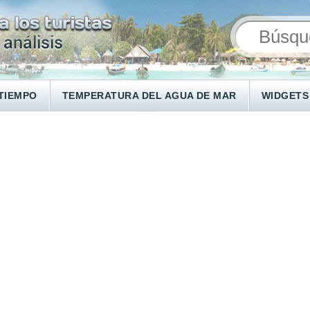
TIEMPO
TEMPERATURA DEL AGUA DE MAR
WIDGETS