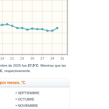
19
21
23
25
27
29
31
embre de 2025 fue
27.5°C
. Mientras que las
°C
, respectivamente.
por meses, °C
SEPTIEMBRE
OCTUBRE
NOVIEMBRE