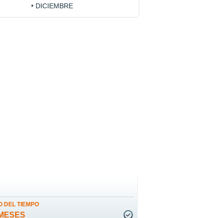
DICIEMBRE
 DEL TIEMPO
MESES