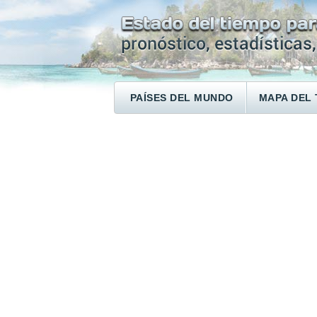
PAÍSES DEL MUNDO
MAPA DEL 
ENCONTRAR UN HOTEL