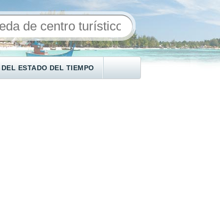
 DEL ESTADO DEL TIEMPO