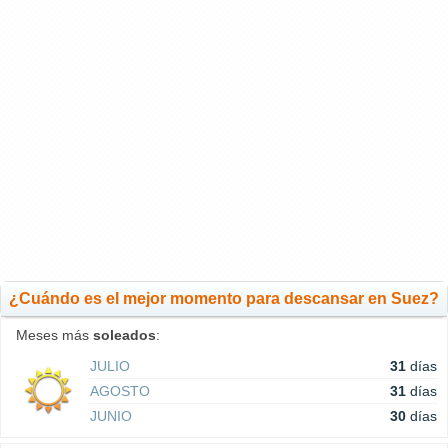
¿Cuándo es el mejor momento para descansar en Suez?
Meses más
soleados
:
JULIO
31
días
AGOSTO
31
días
JUNIO
30
días