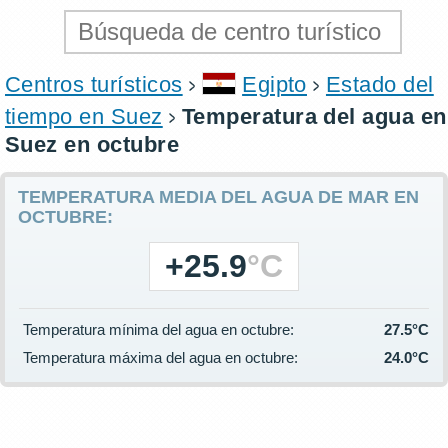
Centros turísticos
Egipto
Estado del
tiempo en Suez
Temperatura del agua en
Suez en octubre
TEMPERATURA MEDIA DEL AGUA DE MAR EN
OCTUBRE:
+25.9
°C
Temperatura mínima del agua en octubre:
27.5°C
Temperatura máxima del agua en octubre:
24.0°C