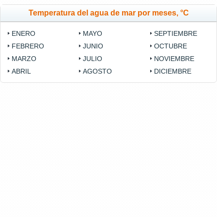
Temperatura del agua de mar por meses, °C
ENERO
MAYO
SEPTIEMBRE
FEBRERO
JUNIO
OCTUBRE
MARZO
JULIO
NOVIEMBRE
ABRIL
AGOSTO
DICIEMBRE