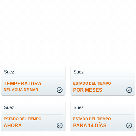
Suez
Suez
TEMPERATURA
ESTADO DEL TIEMPO
POR MESES
DEL AGUA DE MAR
Suez
Suez
ESTADO DEL TIEMPO
ESTADO DEL TIEMPO
AHORA
PARA 14 DÍAS