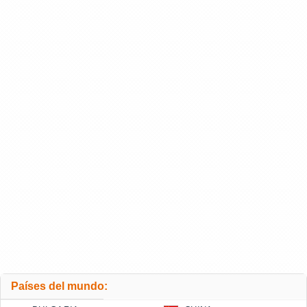
Países del mundo: