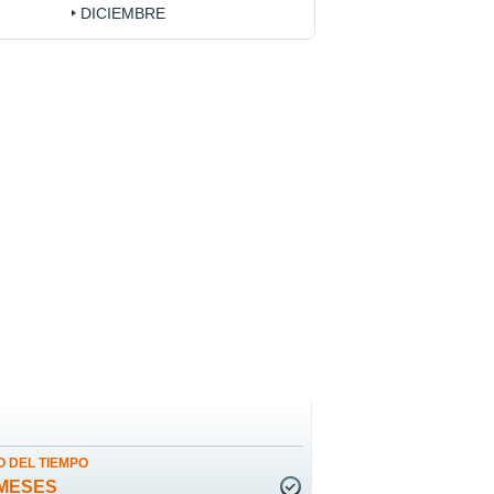
DICIEMBRE
 DEL TIEMPO
MESES