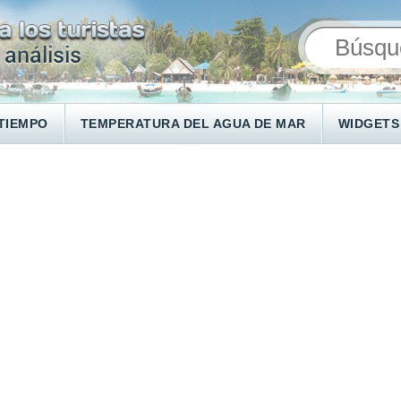
TIEMPO
TEMPERATURA DEL AGUA DE MAR
WIDGETS