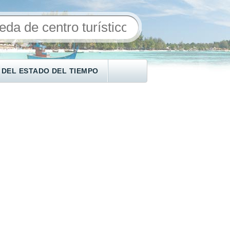
 DEL ESTADO DEL TIEMPO