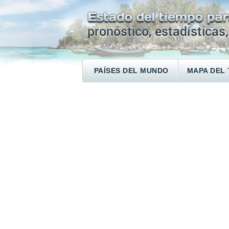
PAÍSES DEL MUNDO
MAPA DEL 
ENCONTRAR UN HOTEL