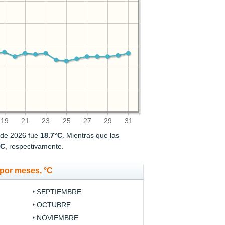
19
21
23
25
27
29
31
 de 2026 fue
18.7°C
. Mientras que las
°C
, respectivamente.
por meses, °C
SEPTIEMBRE
OCTUBRE
NOVIEMBRE