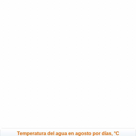
Temperatura del agua en agosto por días, °C