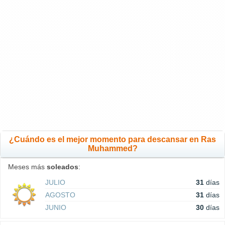
¿Cuándo es el mejor momento para descansar en Ras
Muhammed?
Meses más
soleados
:
JULIO
31
días
AGOSTO
31
días
JUNIO
30
días