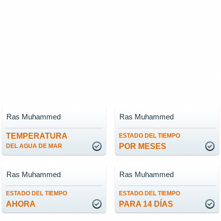
Ras Muhammed
Ras Muhammed
TEMPERATURA
ESTADO DEL TIEMPO
POR MESES
DEL AGUA DE MAR
Ras Muhammed
Ras Muhammed
ESTADO DEL TIEMPO
ESTADO DEL TIEMPO
AHORA
PARA 14 DÍAS