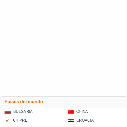
Países del mundo:
BULGARIA
CHINA
CHIPRE
CROACIA