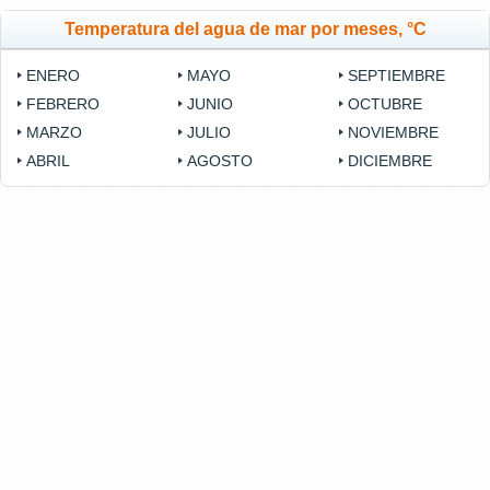
Temperatura del agua de mar por meses, °C
ENERO
MAYO
SEPTIEMBRE
FEBRERO
JUNIO
OCTUBRE
MARZO
JULIO
NOVIEMBRE
ABRIL
AGOSTO
DICIEMBRE