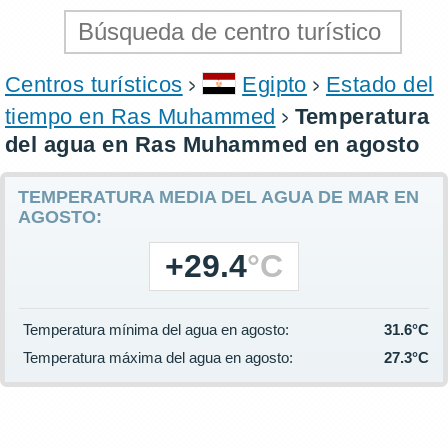
Centros turísticos
Egipto
Estado del
tiempo en Ras Muhammed
Temperatura
del agua en Ras Muhammed en agosto
TEMPERATURA MEDIA DEL AGUA DE MAR EN
AGOSTO:
+29.4
°C
Temperatura mínima del agua en agosto:
31.6°C
Temperatura máxima del agua en agosto:
27.3°C