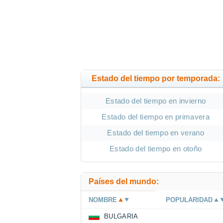
Estado del tiempo por temporada:
Estado del tiempo en invierno
Estado del tiempo en primavera
Estado del tiempo en verano
Estado del tiempo en otoño
Países del mundo:
NOMBRE
POPULARIDAD
BULGARIA