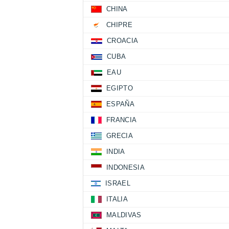
CHINA
CHIPRE
CROACIA
CUBA
EAU
EGIPTO
ESPAÑA
FRANCIA
GRECIA
INDIA
INDONESIA
ISRAEL
ITALIA
MALDIVAS