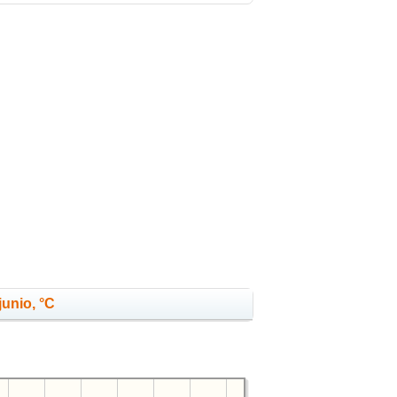
junio, °C