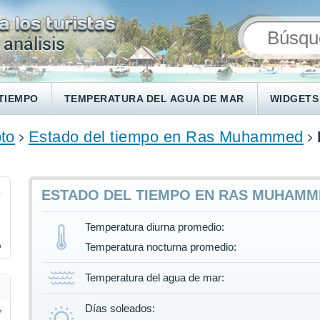
TIEMPO
TEMPERATURA DEL AGUA DE MAR
WIDGETS
to
Estado del tiempo en Ras Muhammed
2
ESTADO DEL TIEMPO EN RAS MUHAM
Temperatura diurna promedio:
%
Temperatura nocturna promedio:
Temperatura del agua de mar:
Días soleados: