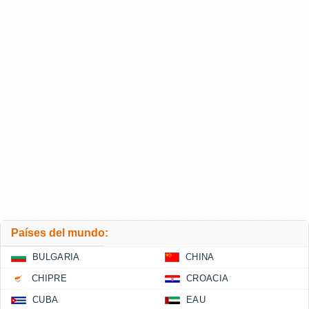
Países del mundo:
BULGARIA
CHINA
CHIPRE
CROACIA
CUBA
EAU