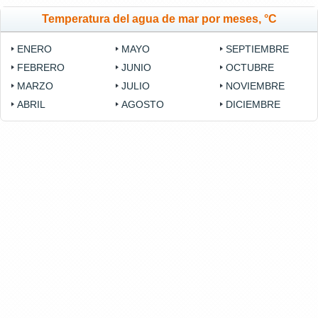
Temperatura del agua de mar por meses, °C
ENERO
MAYO
SEPTIEMBRE
FEBRERO
JUNIO
OCTUBRE
MARZO
JULIO
NOVIEMBRE
ABRIL
AGOSTO
DICIEMBRE