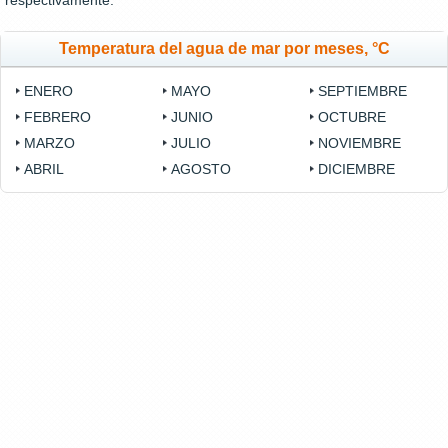
respectivamente.
Temperatura del agua de mar por meses, °C
ENERO
MAYO
SEPTIEMBRE
FEBRERO
JUNIO
OCTUBRE
MARZO
JULIO
NOVIEMBRE
ABRIL
AGOSTO
DICIEMBRE