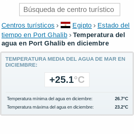
Centros turísticos
Egipto
Estado del
tiempo en Port Ghalib
Temperatura del
agua en Port Ghalib en diciembre
TEMPERATURA MEDIA DEL AGUA DE MAR EN
DICIEMBRE:
+25.1
°C
Temperatura mínima del agua en diciembre:
26.7°C
Temperatura máxima del agua en diciembre:
23.2°C