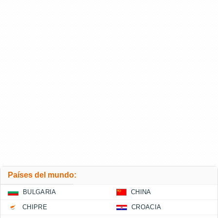
Países del mundo:
BULGARIA
CHINA
CHIPRE
CROACIA