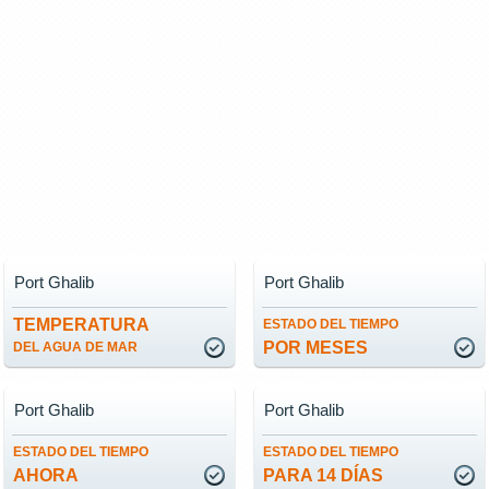
Port Ghalib
Port Ghalib
TEMPERATURA
ESTADO DEL TIEMPO
POR MESES
DEL AGUA DE MAR
Port Ghalib
Port Ghalib
ESTADO DEL TIEMPO
ESTADO DEL TIEMPO
AHORA
PARA 14 DÍAS