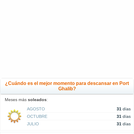
¿Cuándo es el mejor momento para descansar en Port
Ghalib?
Meses más
soleados
:
AGOSTO
31
días
OCTUBRE
31
días
JULIO
31
días