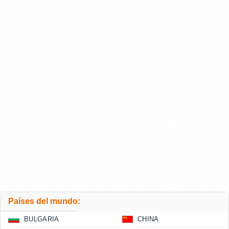
Países del mundo:
BULGARIA
CHINA