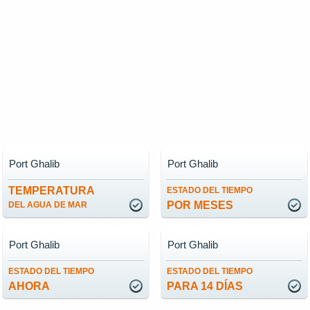
Port Ghalib
Port Ghalib
TEMPERATURA
ESTADO DEL TIEMPO
POR MESES
DEL AGUA DE MAR
Port Ghalib
Port Ghalib
ESTADO DEL TIEMPO
ESTADO DEL TIEMPO
AHORA
PARA 14 DÍAS