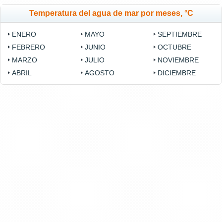
Temperatura del agua de mar por meses, °C
ENERO
MAYO
SEPTIEMBRE
FEBRERO
JUNIO
OCTUBRE
MARZO
JULIO
NOVIEMBRE
ABRIL
AGOSTO
DICIEMBRE