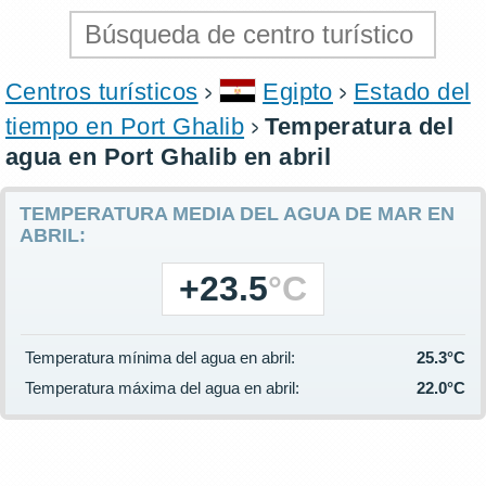
Centros turísticos
Egipto
Estado del
tiempo en Port Ghalib
Temperatura del
agua en Port Ghalib en abril
TEMPERATURA MEDIA DEL AGUA DE MAR EN
ABRIL:
+23.5
°C
Temperatura mínima del agua en abril:
25.3°C
Temperatura máxima del agua en abril:
22.0°C