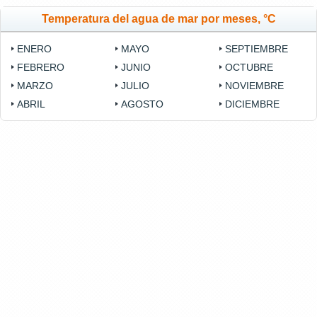
Temperatura del agua de mar por meses, °C
ENERO
MAYO
SEPTIEMBRE
FEBRERO
JUNIO
OCTUBRE
MARZO
JULIO
NOVIEMBRE
ABRIL
AGOSTO
DICIEMBRE