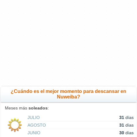
¿Cuándo es el mejor momento para descansar en
Nuweiba?
Meses más
soleados
:
JULIO
31
días
AGOSTO
31
días
JUNIO
30
días