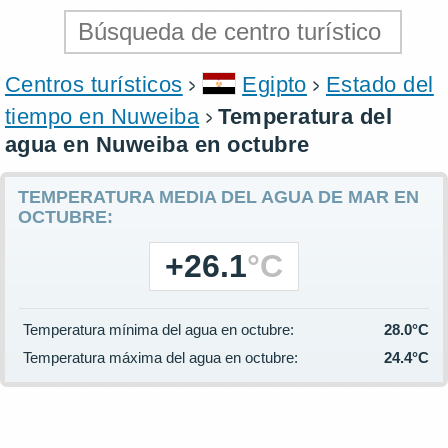
Centros turísticos
Egipto
Estado del
tiempo en Nuweiba
Temperatura del
agua en Nuweiba en octubre
TEMPERATURA MEDIA DEL AGUA DE MAR EN
OCTUBRE:
+26.1
°C
Temperatura mínima del agua en octubre:
28.0°C
Temperatura máxima del agua en octubre:
24.4°C