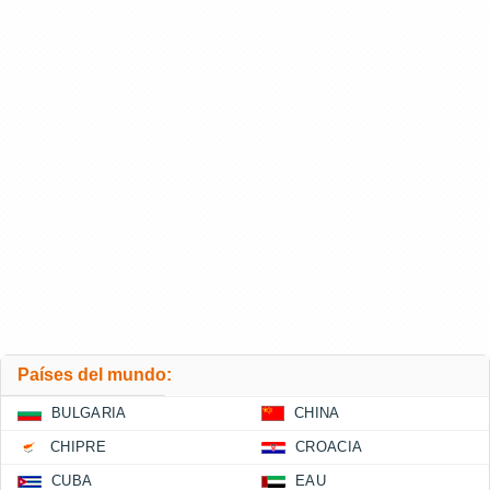
Países del mundo:
BULGARIA
CHINA
CHIPRE
CROACIA
CUBA
EAU