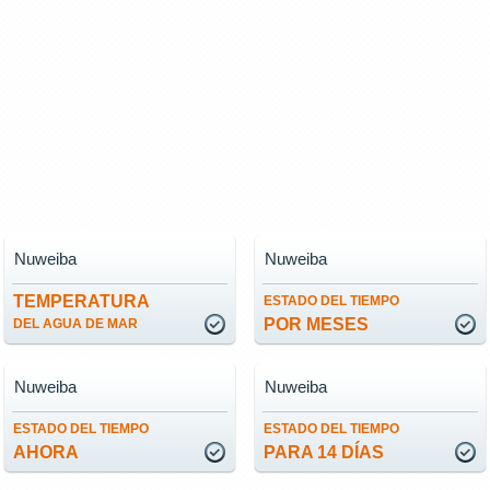
Nuweiba
Nuweiba
TEMPERATURA
ESTADO DEL TIEMPO
POR MESES
DEL AGUA DE MAR
Nuweiba
Nuweiba
ESTADO DEL TIEMPO
ESTADO DEL TIEMPO
AHORA
PARA 14 DÍAS