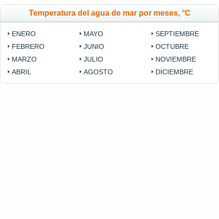
Temperatura del agua de mar por meses, °C
ENERO
MAYO
SEPTIEMBRE
FEBRERO
JUNIO
OCTUBRE
MARZO
JULIO
NOVIEMBRE
ABRIL
AGOSTO
DICIEMBRE