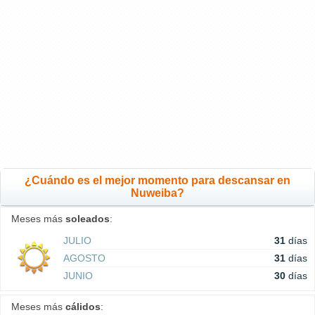
¿Cuándo es el mejor momento para descansar en
Nuweiba?
Meses más
soleados
:
JULIO
31
días
AGOSTO
31
días
JUNIO
30
días
Meses más
cálidos
: