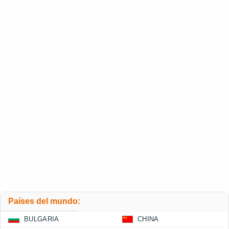
Países del mundo:
BULGARIA
CHINA