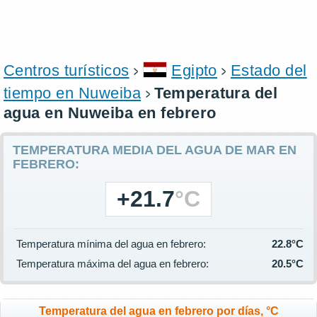
Centros turísticos
Egipto
Estado del
tiempo en Nuweiba
Temperatura del
agua en Nuweiba en febrero
TEMPERATURA MEDIA DEL AGUA DE MAR EN
FEBRERO:
+21.7
°C
Temperatura mínima del agua en febrero:
22.8°C
Temperatura máxima del agua en febrero:
20.5°C
Temperatura del agua en febrero por días, °C