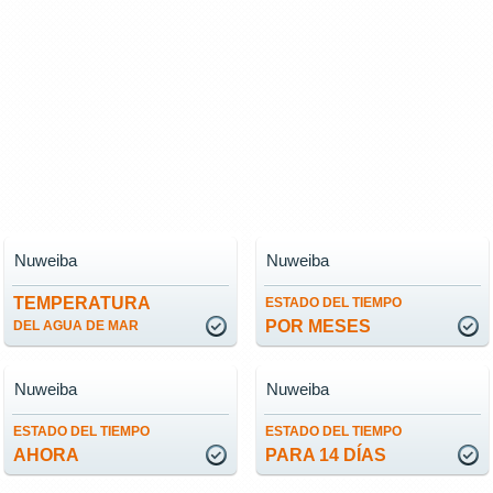
Nuweiba
Nuweiba
TEMPERATURA
ESTADO DEL TIEMPO
POR MESES
DEL AGUA DE MAR
Nuweiba
Nuweiba
ESTADO DEL TIEMPO
ESTADO DEL TIEMPO
AHORA
PARA 14 DÍAS