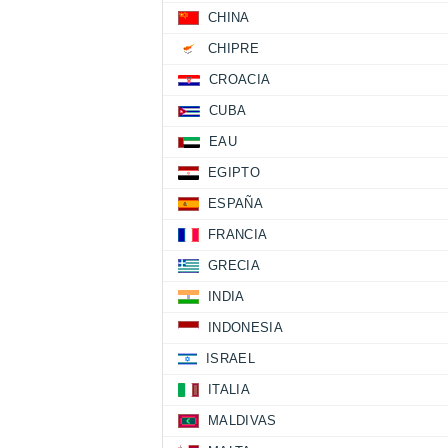
CHINA
CHIPRE
CROACIA
CUBA
EAU
EGIPTO
ESPAÑA
FRANCIA
GRECIA
INDIA
INDONESIA
ISRAEL
ITALIA
MALDIVAS