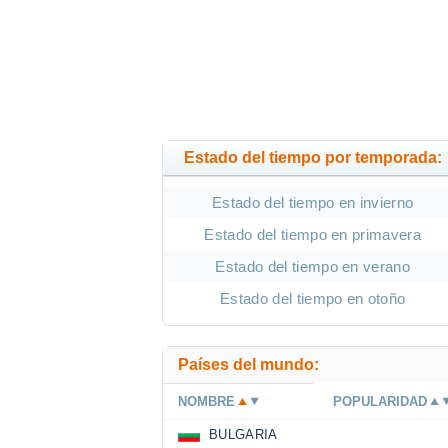
Estado del tiempo por temporada:
Estado del tiempo en invierno
Estado del tiempo en primavera
Estado del tiempo en verano
Estado del tiempo en otoño
Países del mundo:
NOMBRE
POPULARIDAD
BULGARIA