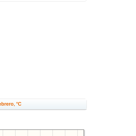
ebrero, °C