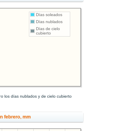
Días soleados
Días nublados
Días de cielo
cubierto
 los días nublados y de cielo cubierto
en febrero, mm