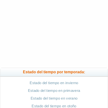
Estado del tiempo por temporada:
Estado del tiempo en invierno
Estado del tiempo en primavera
Estado del tiempo en verano
Estado del tiempo en otoño