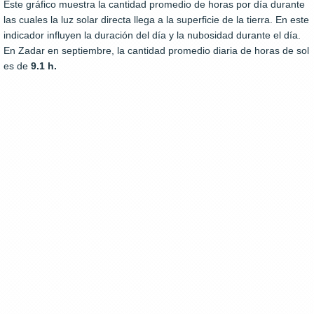
Este gráfico muestra la cantidad promedio de horas por día durante
las cuales la luz solar directa llega a la superficie de la tierra. En este
indicador influyen la duración del día y la nubosidad durante el día.
En Zadar en septiembre, la cantidad promedio diaria de horas de sol
es de
9.1 h.