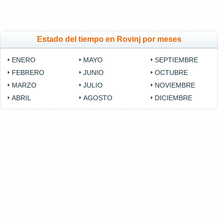
Estado del tiempo en Rovinj por meses
ENERO
MAYO
SEPTIEMBRE
FEBRERO
JUNIO
OCTUBRE
MARZO
JULIO
NOVIEMBRE
ABRIL
AGOSTO
DICIEMBRE