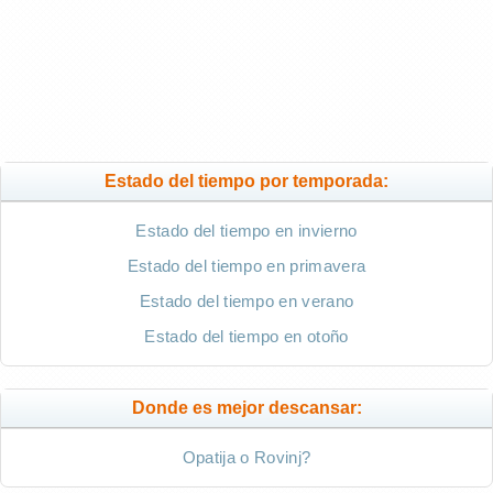
Estado del tiempo por temporada:
Estado del tiempo en invierno
Estado del tiempo en primavera
Estado del tiempo en verano
Estado del tiempo en otoño
Donde es mejor descansar:
Opatija o Rovinj?