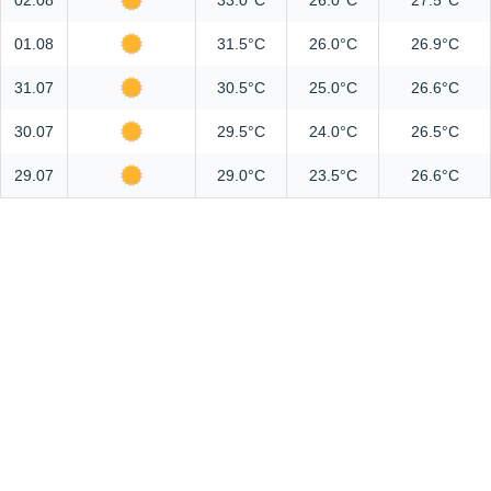
02.08
33.0°C
26.0°C
27.5°C
01.08
31.5°C
26.0°C
26.9°C
31.07
30.5°C
25.0°C
26.6°C
30.07
29.5°C
24.0°C
26.5°C
29.07
29.0°C
23.5°C
26.6°C