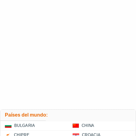
Países del mundo:
BULGARIA
CHINA
CHIPRE
CROACIA