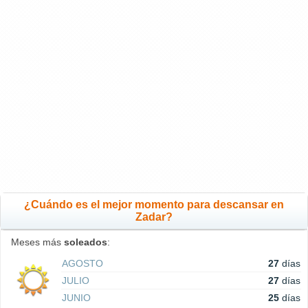
¿Cuándo es el mejor momento para descansar en
Zadar?
Meses más
soleados
:
AGOSTO
27
días
JULIO
27
días
JUNIO
25
días