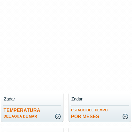
Zadar
Zadar
TEMPERATURA
ESTADO DEL TIEMPO
POR MESES
DEL AGUA DE MAR