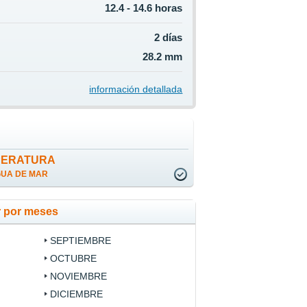
12.4 - 14.6 horas
2 días
28.2 mm
información detallada
PERATURA
GUA DE MAR
r por meses
SEPTIEMBRE
OCTUBRE
NOVIEMBRE
DICIEMBRE