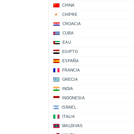
CHINA
CHIPRE
CROACIA
CUBA
EAU
EGIPTO
ESPAÑA
FRANCIA
GRECIA
INDIA
INDONESIA
ISRAEL
ITALIA
MALDIVAS