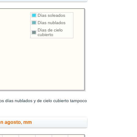
Días soleados
Días nublados
Días de cielo
cubierto
os días nublados y de cielo cubierto tampoco
en agosto, mm