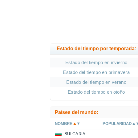
Estado del tiempo por temporada:
Estado del tiempo en invierno
Estado del tiempo en primavera
Estado del tiempo en verano
Estado del tiempo en otoño
Países del mundo:
NOMBRE
POPULARIDAD
BULGARIA