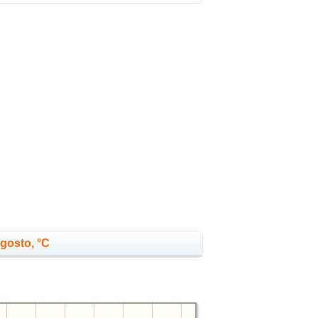
agosto, °C