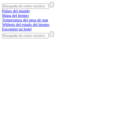
Países del mundo
Mapa del tiempo
Temperatura del agua de mar
Widgets del estado del tiempo
Encontrar un hotel