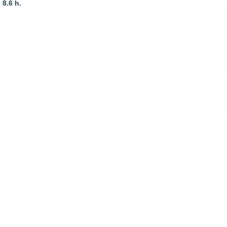
8.6 h.