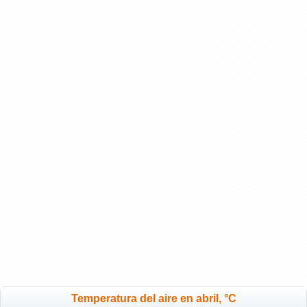
Temperatura del aire en abril, °C