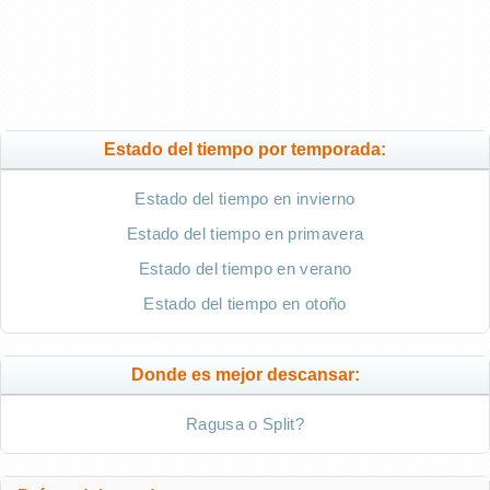
Estado del tiempo por temporada:
Estado del tiempo en invierno
Estado del tiempo en primavera
Estado del tiempo en verano
Estado del tiempo en otoño
Donde es mejor descansar:
Ragusa o Split?