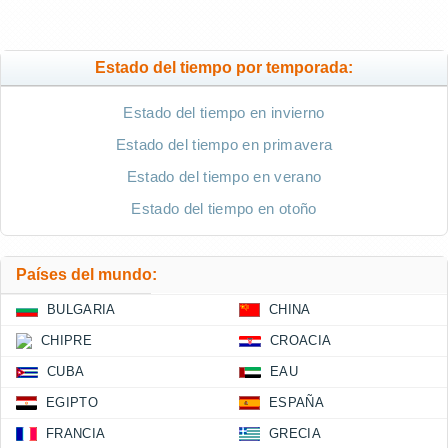
Estado del tiempo por temporada:
Estado del tiempo en invierno
Estado del tiempo en primavera
Estado del tiempo en verano
Estado del tiempo en otoño
Países del mundo:
BULGARIA
CHINA
CHIPRE
CROACIA
CUBA
EAU
EGIPTO
ESPAÑA
FRANCIA
GRECIA