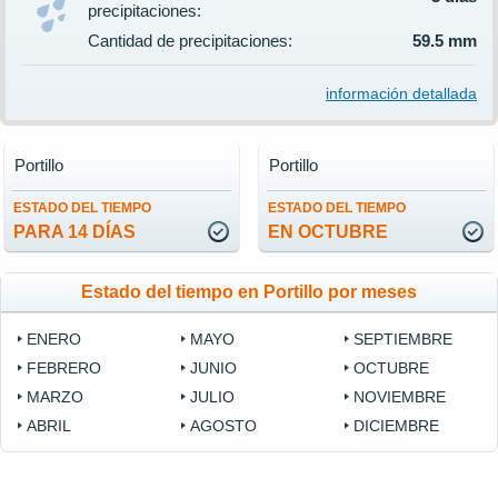
precipitaciones:
Cantidad de precipitaciones:
59.5 mm
información detallada
Portillo
Portillo
ESTADO DEL TIEMPO
ESTADO DEL TIEMPO
PARA 14 DÍAS
EN OCTUBRE
Estado del tiempo en Portillo por meses
ENERO
MAYO
SEPTIEMBRE
FEBRERO
JUNIO
OCTUBRE
MARZO
JULIO
NOVIEMBRE
ABRIL
AGOSTO
DICIEMBRE