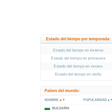
Estado del tiempo por temporada:
Estado del tiempo en invierno
Estado del tiempo en primavera
Estado del tiempo en verano
Estado del tiempo en otoño
Países del mundo:
NOMBRE
POPULARIDAD
BULGARIA