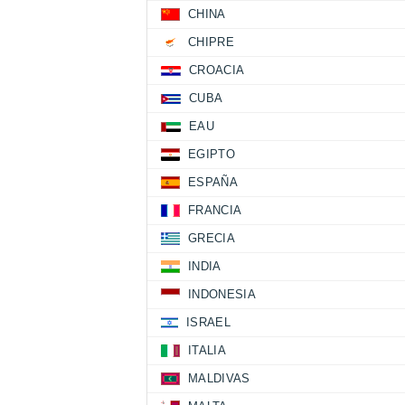
CHINA
CHIPRE
CROACIA
CUBA
EAU
EGIPTO
ESPAÑA
FRANCIA
GRECIA
INDIA
INDONESIA
ISRAEL
ITALIA
MALDIVAS