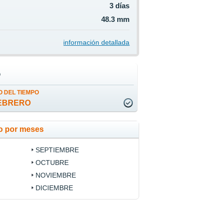
3 días
48.3 mm
información detallada
o
 DEL TIEMPO
EBRERO
lo por meses
SEPTIEMBRE
OCTUBRE
NOVIEMBRE
DICIEMBRE