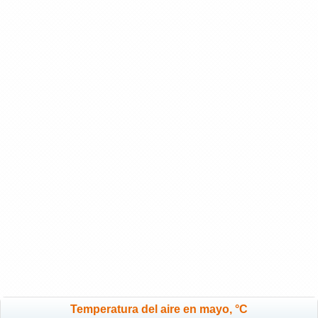
Temperatura del aire en mayo, °C