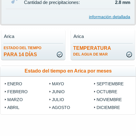
Cantidad de precipitaciones:
2.8 mm
información detallada
Arica
Arica
TEMPERATURA
ESTADO DEL TIEMPO
PARA 14 DÍAS
DEL AGUA DE MAR
Estado del tiempo en Arica por meses
ENERO
MAYO
SEPTIEMBRE
FEBRERO
JUNIO
OCTUBRE
MARZO
JULIO
NOVIEMBRE
ABRIL
AGOSTO
DICIEMBRE