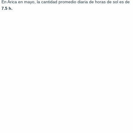
En Arica en mayo, la cantidad promedio diaria de horas de sol es de
7.5 h.