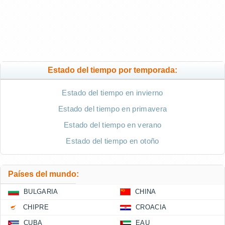
Estado del tiempo por temporada:
Estado del tiempo en invierno
Estado del tiempo en primavera
Estado del tiempo en verano
Estado del tiempo en otoño
Países del mundo:
BULGARIA
CHINA
CHIPRE
CROACIA
CUBA
EAU