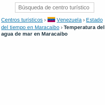
Centros turísticos
Venezuela
Estado
del tiempo en Maracaibo
Temperatura del
agua de mar en Maracaibo