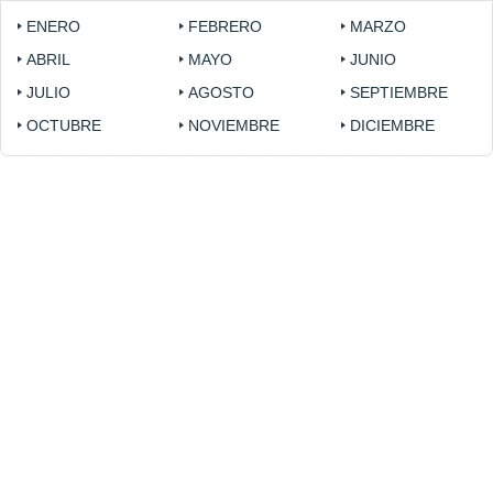
ENERO
FEBRERO
MARZO
ABRIL
MAYO
JUNIO
JULIO
AGOSTO
SEPTIEMBRE
OCTUBRE
NOVIEMBRE
DICIEMBRE