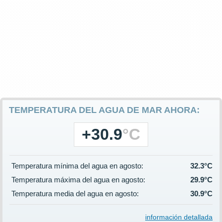
TEMPERATURA DEL AGUA DE MAR AHORA:
+30.9
°C
Temperatura mínima del agua en agosto:
32.3°C
Temperatura máxima del agua en agosto:
29.9°C
Temperatura media del agua en agosto:
30.9°C
información detallada