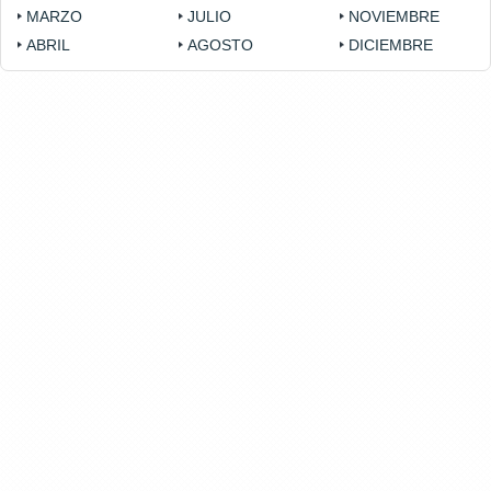
MARZO
JULIO
NOVIEMBRE
ABRIL
AGOSTO
DICIEMBRE