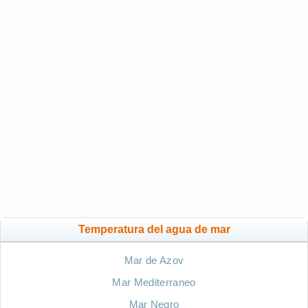
Temperatura del agua de mar
Mar de Azov
Mar Mediterraneo
Mar Negro