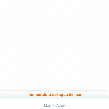
Temperatura del agua de mar
Mar de Azov