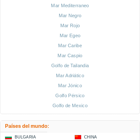
Mar Mediterraneo
Mar Negro
Mar Rojo
Mar Egeo
Mar Caribe
Mar Caspio
Golfo de Tailandia
Mar Adriático
Mar Jónico
Golfo Pérsico
Golfo de Mexico
Países del mundo:
BULGARIA
CHINA