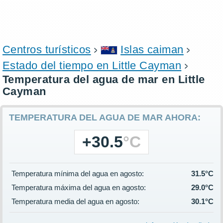
Centros turísticos
Islas caiman
Estado del tiempo en Little Cayman
Temperatura del agua de mar en Little
Cayman
TEMPERATURA DEL AGUA DE MAR AHORA:
+30.5
°C
Temperatura mínima del agua en agosto:
31.5°C
Temperatura máxima del agua en agosto:
29.0°C
Temperatura media del agua en agosto:
30.1°C