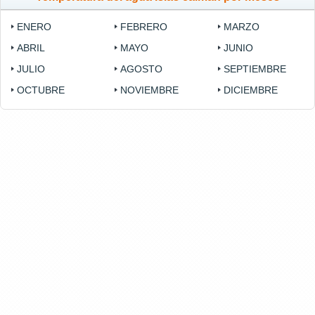
ENERO
FEBRERO
MARZO
ABRIL
MAYO
JUNIO
JULIO
AGOSTO
SEPTIEMBRE
OCTUBRE
NOVIEMBRE
DICIEMBRE