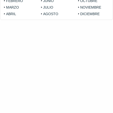
FEBRERO
JUNIO
OCTUBRE
MARZO
JULIO
NOVIEMBRE
ABRIL
AGOSTO
DICIEMBRE