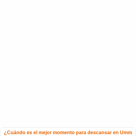
¿Cuándo es el mejor momento para descansar en Umm