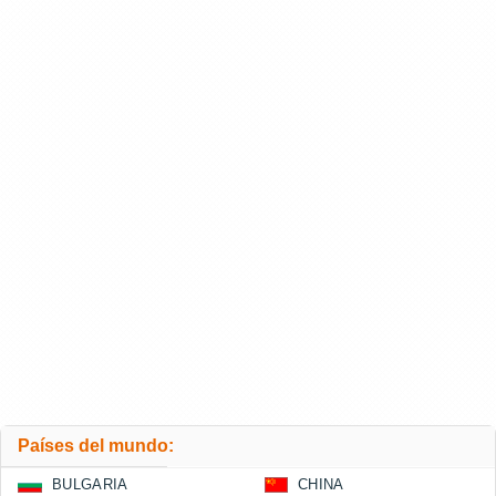
Países del mundo:
BULGARIA
CHINA