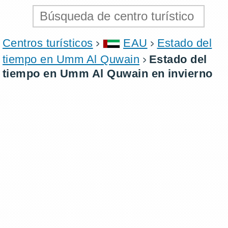
Centros turísticos
EAU
Estado del
tiempo en Umm Al Quwain
Estado del
tiempo en Umm Al Quwain en invierno