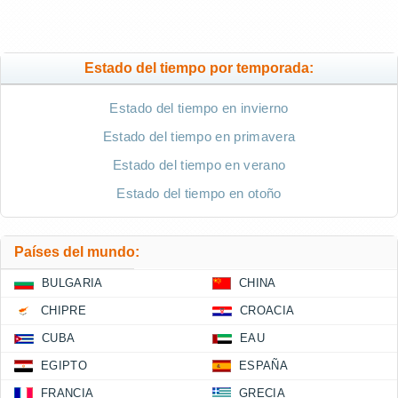
Estado del tiempo por temporada:
Estado del tiempo en invierno
Estado del tiempo en primavera
Estado del tiempo en verano
Estado del tiempo en otoño
Países del mundo:
BULGARIA
CHINA
CHIPRE
CROACIA
CUBA
EAU
EGIPTO
ESPAÑA
FRANCIA
GRECIA