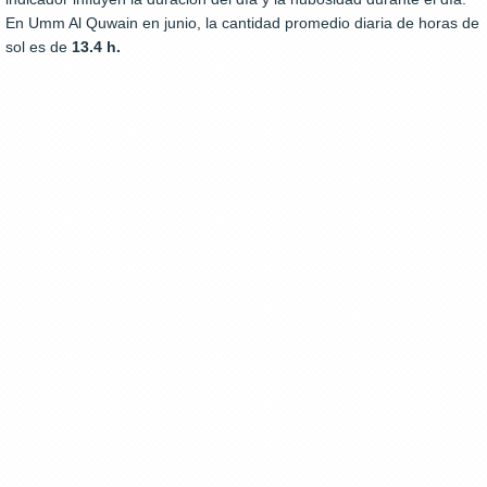
En Umm Al Quwain en junio, la cantidad promedio diaria de horas de
sol es de
13.4 h.