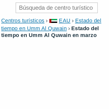
Centros turísticos
EAU
Estado del
tiempo en Umm Al Quwain
Estado del
tiempo en Umm Al Quwain en marzo