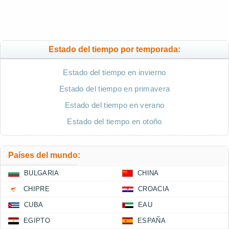
Estado del tiempo por temporada:
Estado del tiempo en invierno
Estado del tiempo en primavera
Estado del tiempo en verano
Estado del tiempo en otoño
Países del mundo:
BULGARIA
CHINA
CHIPRE
CROACIA
CUBA
EAU
EGIPTO
ESPAÑA