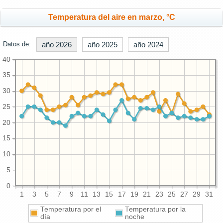
Temperatura del aire en marzo, °C
Datos de:
año 2026
año 2025
año 2024
40
35
30
25
20
15
10
5
0
1
3
5
7
9
11
13
15
17
19
21
23
25
27
29
31
Temperatura por el
Temperatura por la
día
noche