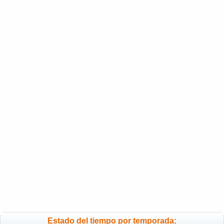
Estado del tiempo por temporada: