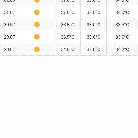
01.08
37.0°C
33.0°C
34.5°C
31.07
37.5°C
33.0°C
34.0°C
30.07
36.5°C
33.0°C
33.5°C
29.07
36.5°C
33.0°C
33.6°C
28.07
34.0°C
32.0°C
34.2°C