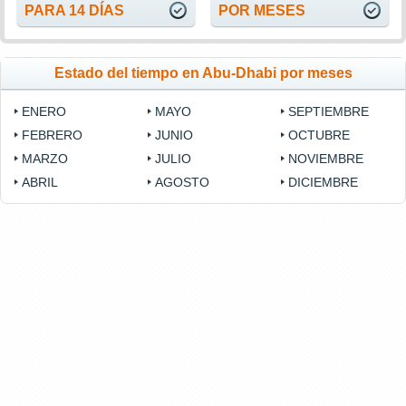
PARA 14 DÍAS
POR MESES
Estado del tiempo en Abu-Dhabi por meses
ENERO
MAYO
SEPTIEMBRE
FEBRERO
JUNIO
OCTUBRE
MARZO
JULIO
NOVIEMBRE
ABRIL
AGOSTO
DICIEMBRE