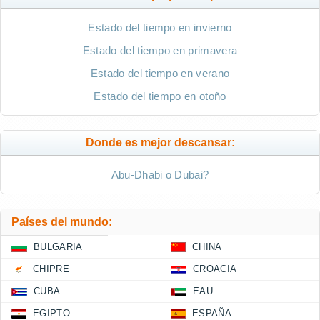
Estado del tiempo en invierno
Estado del tiempo en primavera
Estado del tiempo en verano
Estado del tiempo en otoño
Donde es mejor descansar:
Abu-Dhabi o Dubai?
Países del mundo:
BULGARIA
CHINA
CHIPRE
CROACIA
CUBA
EAU
EGIPTO
ESPAÑA