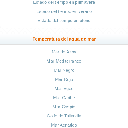
Estado del tiempo en primavera
Estado del tiempo en verano
Estado del tiempo en otoño
Temperatura del agua de mar
Mar de Azov
Mar Mediterraneo
Mar Negro
Mar Rojo
Mar Egeo
Mar Caribe
Mar Caspio
Golfo de Tailandia
Mar Adriático