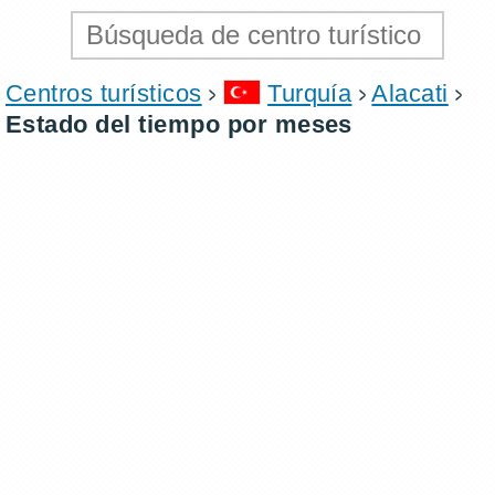
Centros turísticos
Turquía
Alacati
Estado del tiempo por meses