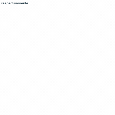
respectivamente.