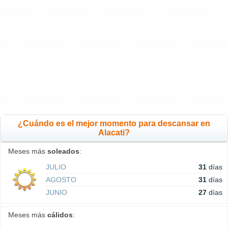
¿Cuándo es el mejor momento para descansar en
Alacati?
Meses más
soleados
:
JULIO
31
días
AGOSTO
31
días
JUNIO
27
días
Meses más
cálidos
: