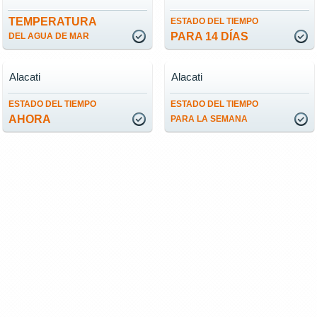
TEMPERATURA
ESTADO DEL TIEMPO
PARA 14 DÍAS
DEL AGUA DE MAR
Alacati
Alacati
ESTADO DEL TIEMPO
ESTADO DEL TIEMPO
AHORA
PARA LA SEMANA