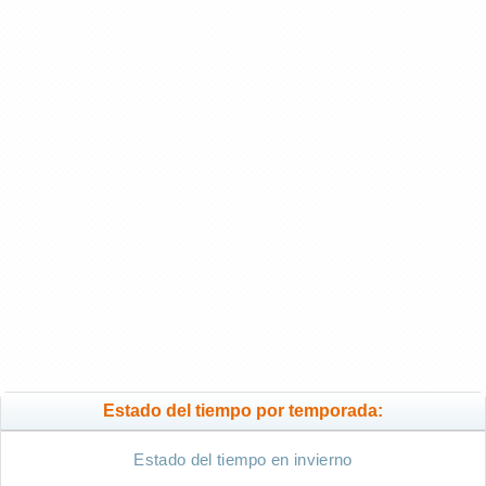
Estado del tiempo por temporada:
Estado del tiempo en invierno