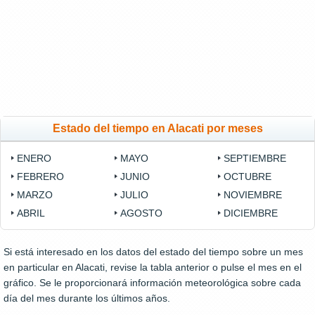
Estado del tiempo en Alacati por meses
ENERO
MAYO
SEPTIEMBRE
FEBRERO
JUNIO
OCTUBRE
MARZO
JULIO
NOVIEMBRE
ABRIL
AGOSTO
DICIEMBRE
Si está interesado en los datos del estado del tiempo sobre un mes
en particular en Alacati, revise la tabla anterior o pulse el mes en el
gráfico. Se le proporcionará información meteorológica sobre cada
día del mes durante los últimos años.