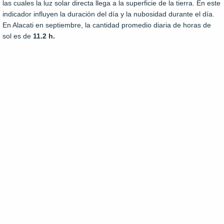
las cuales la luz solar directa llega a la superficie de la tierra. En este
indicador influyen la duración del día y la nubosidad durante el día.
En Alacati en septiembre, la cantidad promedio diaria de horas de
sol es de
11.2 h.