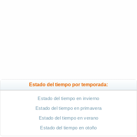
Estado del tiempo por temporada:
Estado del tiempo en invierno
Estado del tiempo en primavera
Estado del tiempo en verano
Estado del tiempo en otoño