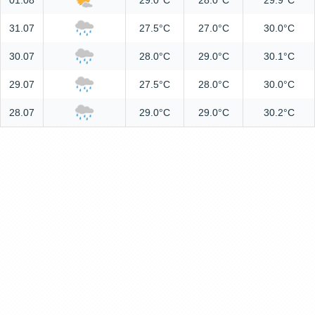
01.08
29.0°C
28.0°C
29.9°C
31.07
27.5°C
27.0°C
30.0°C
30.07
28.0°C
29.0°C
30.1°C
29.07
27.5°C
28.0°C
30.0°C
28.07
29.0°C
29.0°C
30.2°C