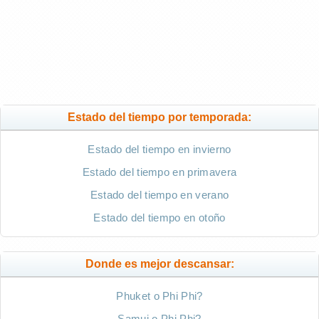
Estado del tiempo por temporada:
Estado del tiempo en invierno
Estado del tiempo en primavera
Estado del tiempo en verano
Estado del tiempo en otoño
Donde es mejor descansar:
Phuket o Phi Phi?
Samui o Phi Phi?