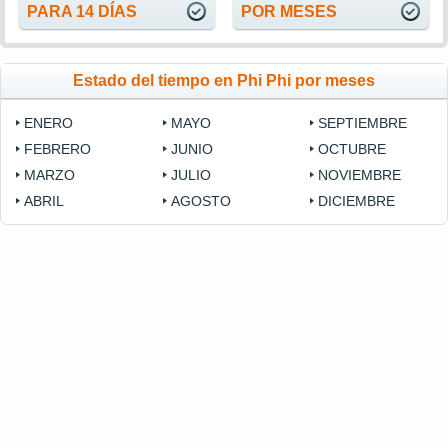
PARA 14 DÍAS
POR MESES
Estado del tiempo en Phi Phi por meses
ENERO
MAYO
SEPTIEMBRE
FEBRERO
JUNIO
OCTUBRE
MARZO
JULIO
NOVIEMBRE
ABRIL
AGOSTO
DICIEMBRE