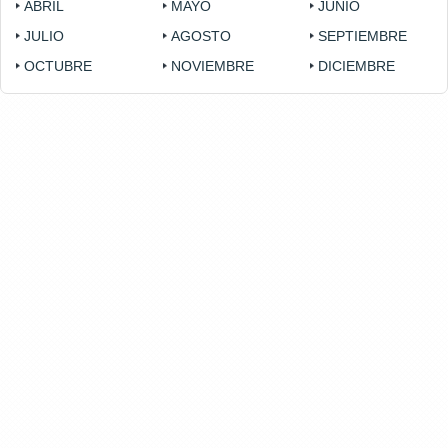
ABRIL
MAYO
JUNIO
JULIO
AGOSTO
SEPTIEMBRE
OCTUBRE
NOVIEMBRE
DICIEMBRE