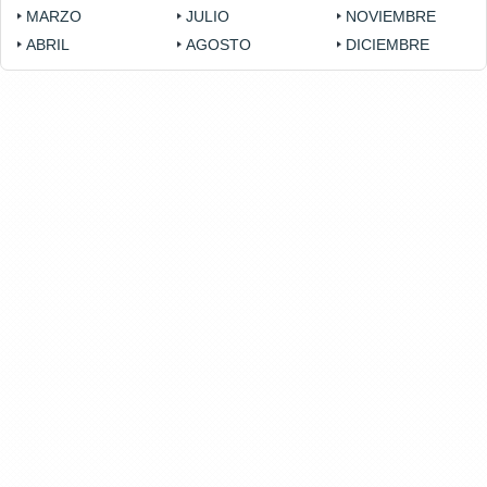
MARZO
JULIO
NOVIEMBRE
ABRIL
AGOSTO
DICIEMBRE