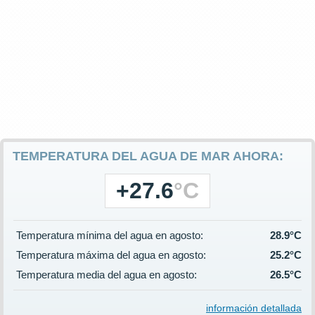
TEMPERATURA DEL AGUA DE MAR AHORA:
+27.6
°C
Temperatura mínima del agua en agosto:
28.9°C
Temperatura máxima del agua en agosto:
25.2°C
Temperatura media del agua en agosto:
26.5°C
información detallada