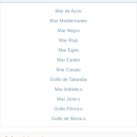
Mar de Azov
Mar Mediterraneo
Mar Negro
Mar Rojo
Mar Egeo
Mar Caribe
Mar Caspio
Golfo de Tailandia
Mar Adriático
Mar Jónico
Golfo Pérsico
Golfo de Mexico