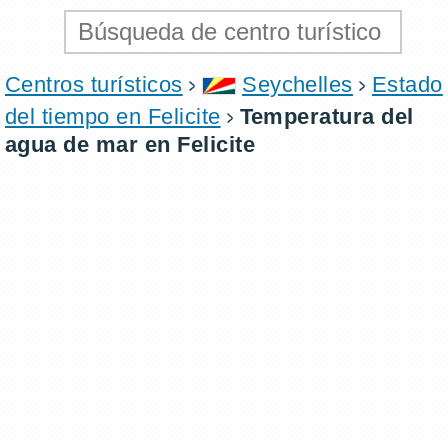
Centros turísticos
Seychelles
Estado
del tiempo en Felicite
Temperatura del
agua de mar en Felicite