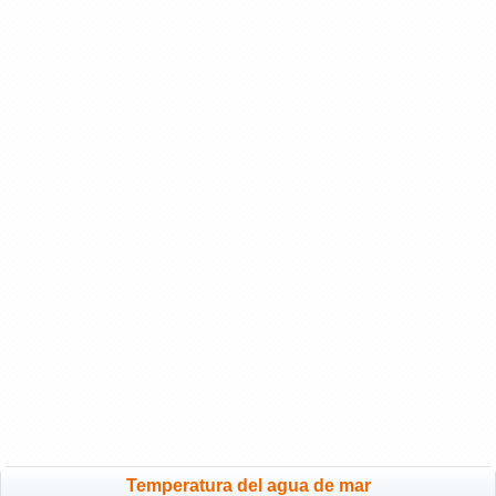
Temperatura del agua de mar