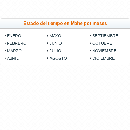
Estado del tiempo en Mahe por meses
ENERO
MAYO
SEPTIEMBRE
FEBRERO
JUNIO
OCTUBRE
MARZO
JULIO
NOVIEMBRE
ABRIL
AGOSTO
DICIEMBRE