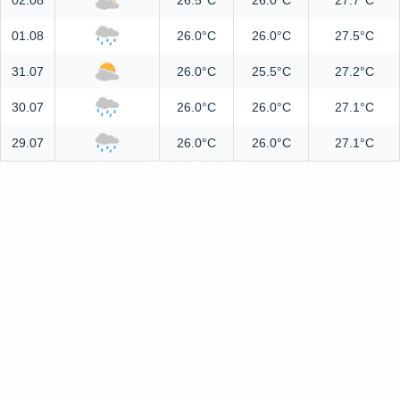
02.08
26.5°C
26.0°C
27.7°C
01.08
26.0°C
26.0°C
27.5°C
31.07
26.0°C
25.5°C
27.2°C
30.07
26.0°C
26.0°C
27.1°C
29.07
26.0°C
26.0°C
27.1°C