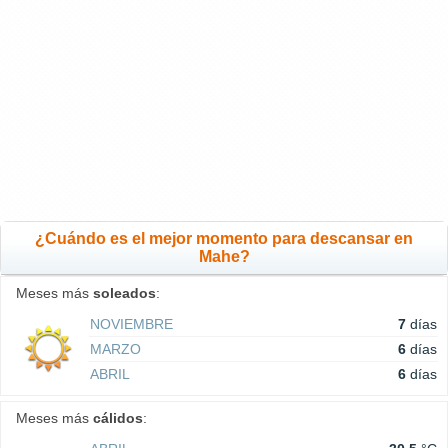
¿Cuándo es el mejor momento para descansar en
Mahe?
Meses más
soleados
:
NOVIEMBRE
7
días
MARZO
6
días
ABRIL
6
días
Meses más
cálidos
: