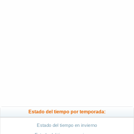
Estado del tiempo por temporada:
Estado del tiempo en invierno