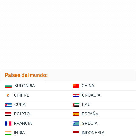
Países del mundo:
BULGARIA
CHINA
CHIPRE
CROACIA
CUBA
EAU
EGIPTO
ESPAÑA
FRANCIA
GRECIA
INDIA
INDONESIA