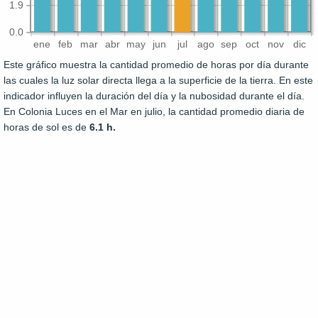
1.9
0.0
ene
feb
mar
abr
may
jun
jul
ago
sep
oct
nov
dic
Este gráfico muestra la cantidad promedio de horas por día durante
las cuales la luz solar directa llega a la superficie de la tierra. En este
indicador influyen la duración del día y la nubosidad durante el día.
En Colonia Luces en el Mar en julio, la cantidad promedio diaria de
horas de sol es de
6.1 h.