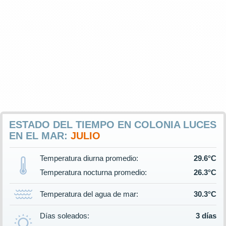
ESTADO DEL TIEMPO EN COLONIA LUCES
EN EL MAR:
JULIO
Temperatura diurna promedio:
29.6°C
Temperatura nocturna promedio:
26.3°C
Temperatura del agua de mar:
30.3°C
Días soleados:
3 días