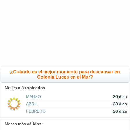
¿Cuándo es el mejor momento para descansar en
Colonia Luces en el Mar?
Meses más
soleados
:
MARZO
30
días
ABRIL
28
días
FEBRERO
26
días
Meses más
cálidos
: