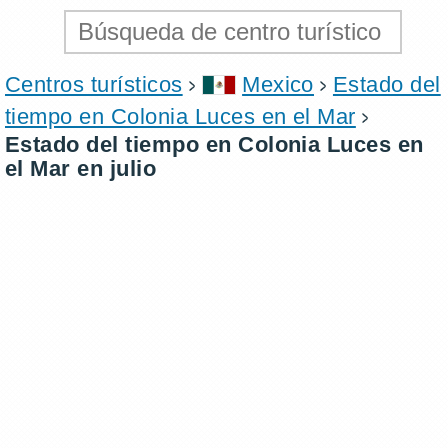
Centros turísticos
Mexico
Estado del
tiempo en Colonia Luces en el Mar
Estado del tiempo en Colonia Luces en
el Mar en julio