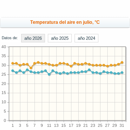
Temperatura del aire en julio, °C
Datos de:
año 2026
año 2025
año 2024
40
35
30
25
20
15
10
5
0
1
3
5
7
9
11
13
15
17
19
21
23
25
27
29
31