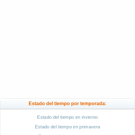
Estado del tiempo por temporada:
Estado del tiempo en invierno
Estado del tiempo en primavera