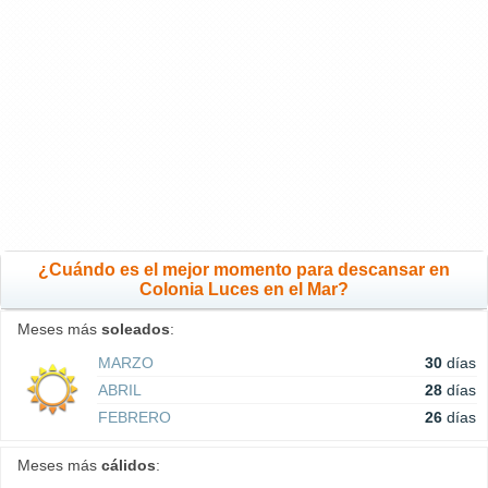
¿Cuándo es el mejor momento para descansar en
Colonia Luces en el Mar?
Meses más
soleados
:
MARZO
30
días
ABRIL
28
días
FEBRERO
26
días
Meses más
cálidos
: