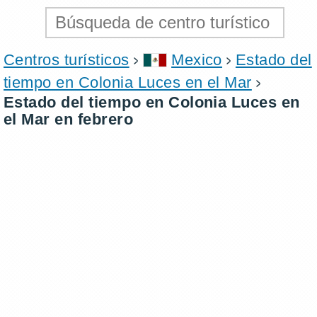
Centros turísticos
Mexico
Estado del
tiempo en Colonia Luces en el Mar
Estado del tiempo en Colonia Luces en
el Mar en febrero