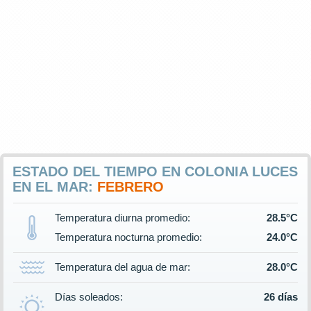
ESTADO DEL TIEMPO EN COLONIA LUCES
EN EL MAR:
FEBRERO
Temperatura diurna promedio:
28.5°C
Temperatura nocturna promedio:
24.0°C
Temperatura del agua de mar:
28.0°C
Días soleados:
26 días