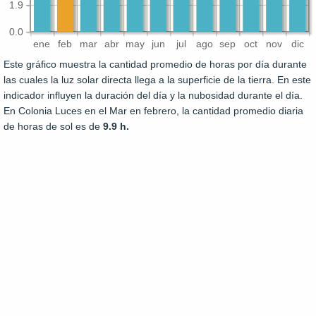
1.9
0.0
ene
feb
mar
abr
may
jun
jul
ago
sep
oct
nov
dic
Este gráfico muestra la cantidad promedio de horas por día durante
las cuales la luz solar directa llega a la superficie de la tierra. En este
indicador influyen la duración del día y la nubosidad durante el día.
En Colonia Luces en el Mar en febrero, la cantidad promedio diaria
de horas de sol es de
9.9 h.