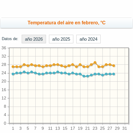
Temperatura del aire en febrero, °C
Datos de:
año 2026
año 2025
año 2024
36
32
28
24
20
16
12
8
4
0
1
3
5
7
9
11
13
15
17
19
21
23
25
27
29
31