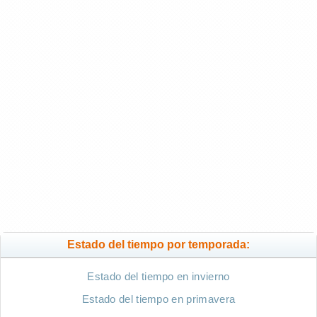
Estado del tiempo por temporada:
Estado del tiempo en invierno
Estado del tiempo en primavera