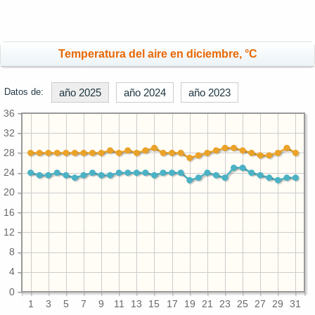
Temperatura del aire en diciembre, °C
Datos de:
año 2025
año 2024
año 2023
36
32
28
24
20
16
12
8
4
0
1
3
5
7
9
11
13
15
17
19
21
23
25
27
29
31