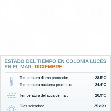
ESTADO DEL TIEMPO EN COLONIA LUCES
EN EL MAR:
DICIEMBRE
Temperatura diurna promedio:
28.5°C
Temperatura nocturna promedio:
24.4°C
Temperatura del agua de mar:
28.9°C
Días soleados:
25 días