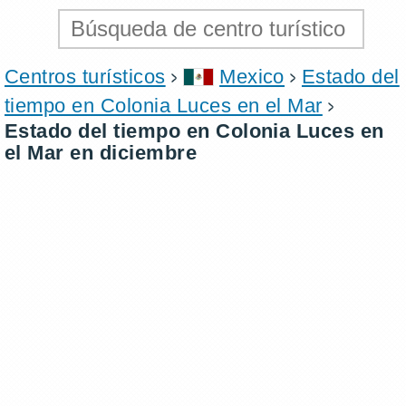
Centros turísticos
Mexico
Estado del
tiempo en Colonia Luces en el Mar
Estado del tiempo en Colonia Luces en
el Mar en diciembre