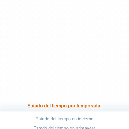
Estado del tiempo por temporada:
Estado del tiempo en invierno
Estado del tiempo en primavera