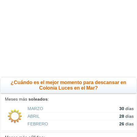
¿Cuándo es el mejor momento para descansar en
Colonia Luces en el Mar?
Meses más
soleados
:
MARZO
30
días
ABRIL
28
días
FEBRERO
26
días