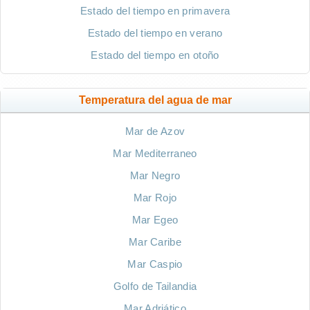
Estado del tiempo en primavera
Estado del tiempo en verano
Estado del tiempo en otoño
Temperatura del agua de mar
Mar de Azov
Mar Mediterraneo
Mar Negro
Mar Rojo
Mar Egeo
Mar Caribe
Mar Caspio
Golfo de Tailandia
Mar Adriático