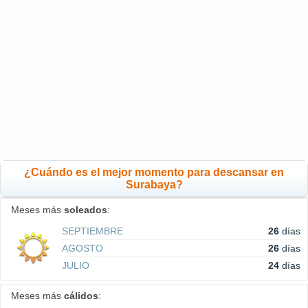
¿Cuándo es el mejor momento para descansar en
Surabaya?
Meses más
soleados
:
SEPTIEMBRE
26
días
AGOSTO
26
días
JULIO
24
días
Meses más
cálidos
: