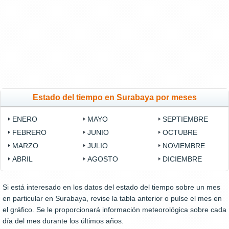
Estado del tiempo en Surabaya por meses
ENERO
MAYO
SEPTIEMBRE
FEBRERO
JUNIO
OCTUBRE
MARZO
JULIO
NOVIEMBRE
ABRIL
AGOSTO
DICIEMBRE
Si está interesado en los datos del estado del tiempo sobre un mes
en particular en Surabaya, revise la tabla anterior o pulse el mes en
el gráfico. Se le proporcionará información meteorológica sobre cada
día del mes durante los últimos años.