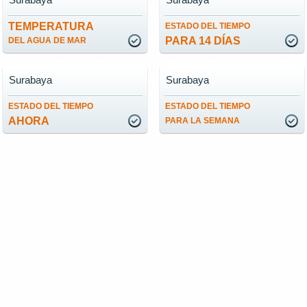
TEMPERATURA
ESTADO DEL TIEMPO
PARA 14 DÍAS
DEL AGUA DE MAR
Surabaya
Surabaya
ESTADO DEL TIEMPO
ESTADO DEL TIEMPO
AHORA
PARA LA SEMANA