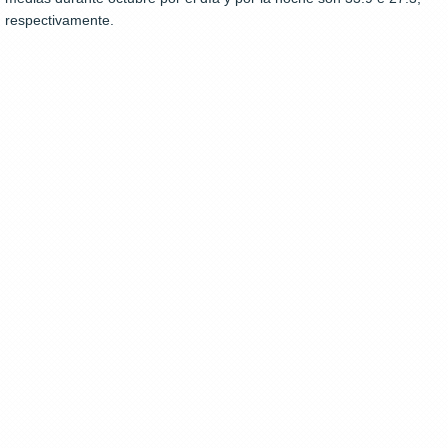
respectivamente.