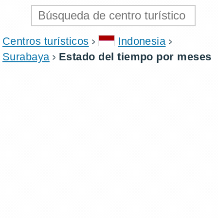
Centros turísticos
Indonesia
Surabaya
Estado del tiempo por meses