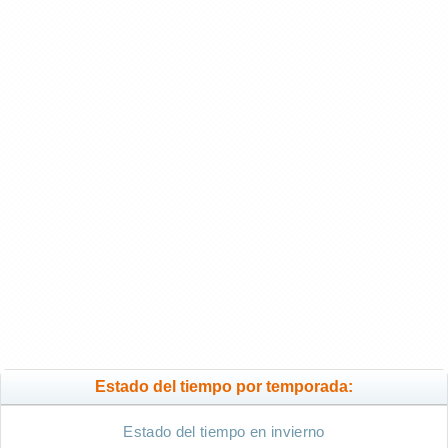
Estado del tiempo por temporada:
Estado del tiempo en invierno