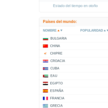
Estado del tiempo en otoño
Países del mundo:
NOMBRE
POPULARIDAD
BULGARIA
CHINA
CHIPRE
CROACIA
CUBA
EAU
EGIPTO
ESPAÑA
FRANCIA
GRECIA