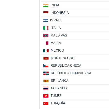
INDIA
INDONESIA
ISRAEL
ITALIA
MALDIVAS
MALTA
MEXICO
MONTENEGRO
REPUBLICA CHECA
REPÚBLICA DOMINICANA
SRI LANKA
TAILANDIA
TUNEZ
TURQUÍA