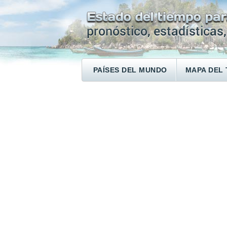
PAÍSES DEL MUNDO
MAPA DEL 
ENCONTRAR UN HOTEL