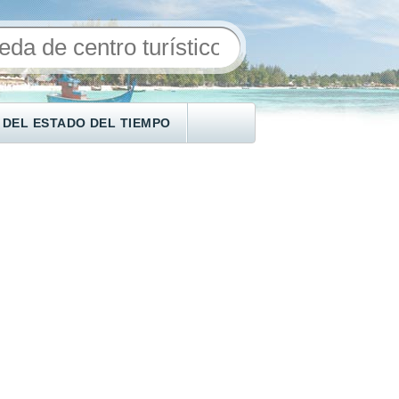
 DEL ESTADO DEL TIEMPO