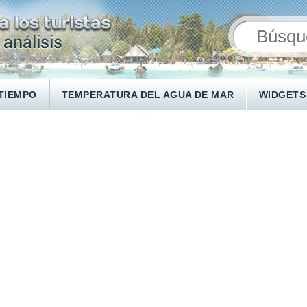
TIEMPO
TEMPERATURA DEL AGUA DE MAR
WIDGETS