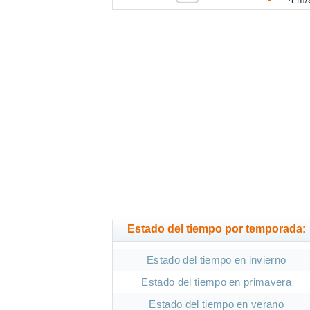
Estado del tiempo por temporada:
Estado del tiempo en invierno
Estado del tiempo en primavera
Estado del tiempo en verano