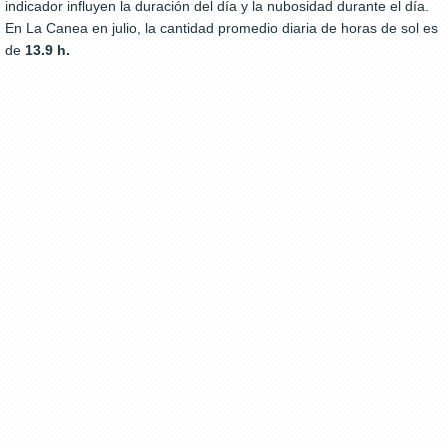
indicador influyen la duración del día y la nubosidad durante el día.
En La Canea en julio, la cantidad promedio diaria de horas de sol es
de
13.9 h.