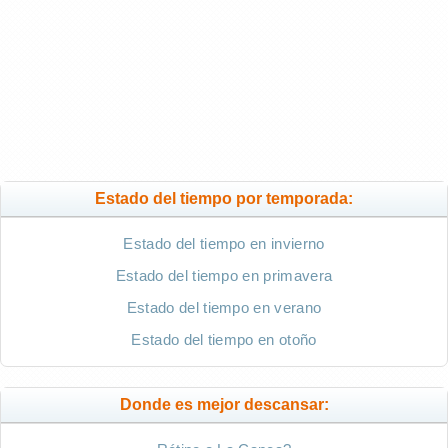
Estado del tiempo por temporada:
Estado del tiempo en invierno
Estado del tiempo en primavera
Estado del tiempo en verano
Estado del tiempo en otoño
Donde es mejor descansar: