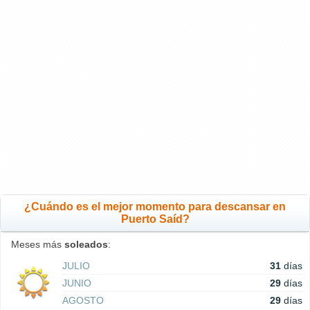
¿Cuándo es el mejor momento para descansar en
Puerto Saíd?
Meses más
soleados
:
JULIO
31
días
JUNIO
29
días
AGOSTO
29
días