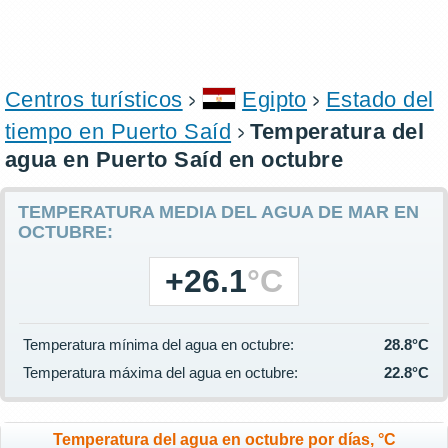
Centros turísticos
Egipto
Estado del
tiempo en Puerto Saíd
Temperatura del
agua en Puerto Saíd en octubre
TEMPERATURA MEDIA DEL AGUA DE MAR EN
OCTUBRE:
+26.1
°C
Temperatura mínima del agua en octubre:
28.8°C
Temperatura máxima del agua en octubre:
22.8°C
Temperatura del agua en octubre por días, °C