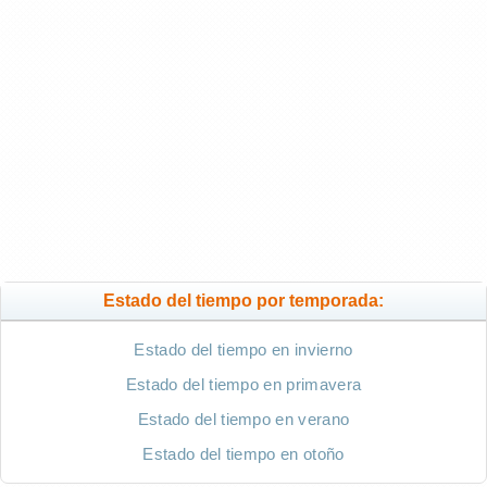
Estado del tiempo por temporada:
Estado del tiempo en invierno
Estado del tiempo en primavera
Estado del tiempo en verano
Estado del tiempo en otoño