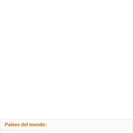
Países del mundo: