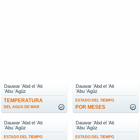
Dauwar 'Abd el 'Ati
Dauwar 'Abd el 'Ati
'Abu 'Agûz
'Abu 'Agûz
TEMPERATURA
ESTADO DEL TIEMPO
POR MESES
DEL AGUA DE MAR
Dauwar 'Abd el 'Ati
Dauwar 'Abd el 'Ati
'Abu 'Agûz
'Abu 'Agûz
ESTADO DEL TIEMPO
ESTADO DEL TIEMPO