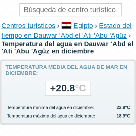
Centros turísticos
Egipto
Estado del
tiempo en Dauwar 'Abd el 'Ati 'Abu 'Agûz
Temperatura del agua en Dauwar 'Abd el
'Ati 'Abu 'Agûz en diciembre
TEMPERATURA MEDIA DEL AGUA DE MAR EN
DICIEMBRE:
+20.8
°C
Temperatura mínima del agua en diciembre:
22.9°C
Temperatura máxima del agua en diciembre:
18.9°C