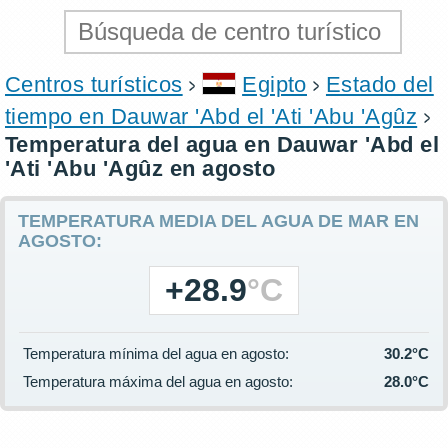
Centros turísticos
Egipto
Estado del
tiempo en Dauwar 'Abd el 'Ati 'Abu 'Agûz
Temperatura del agua en Dauwar 'Abd el
'Ati 'Abu 'Agûz en agosto
TEMPERATURA MEDIA DEL AGUA DE MAR EN
AGOSTO:
+28.9
°C
Temperatura mínima del agua en agosto:
30.2°C
Temperatura máxima del agua en agosto:
28.0°C