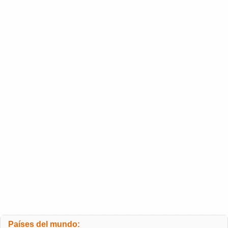
Países del mundo: