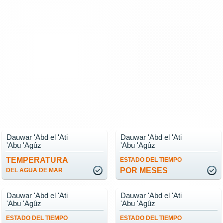
Dauwar 'Abd el 'Ati
Dauwar 'Abd el 'Ati
'Abu 'Agûz
'Abu 'Agûz
TEMPERATURA
ESTADO DEL TIEMPO
POR MESES
DEL AGUA DE MAR
Dauwar 'Abd el 'Ati
Dauwar 'Abd el 'Ati
'Abu 'Agûz
'Abu 'Agûz
ESTADO DEL TIEMPO
ESTADO DEL TIEMPO