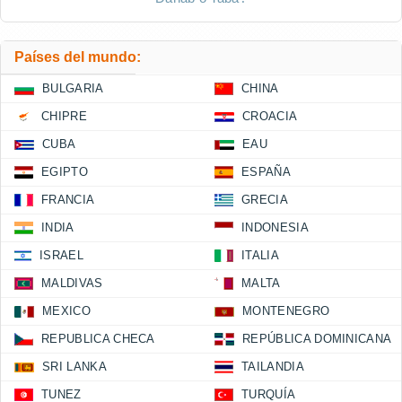
Países del mundo:
BULGARIA
CHINA
CHIPRE
CROACIA
CUBA
EAU
EGIPTO
ESPAÑA
FRANCIA
GRECIA
INDIA
INDONESIA
ISRAEL
ITALIA
MALDIVAS
MALTA
MEXICO
MONTENEGRO
REPUBLICA CHECA
REPÚBLICA DOMINICANA
SRI LANKA
TAILANDIA
TUNEZ
TURQUÍA