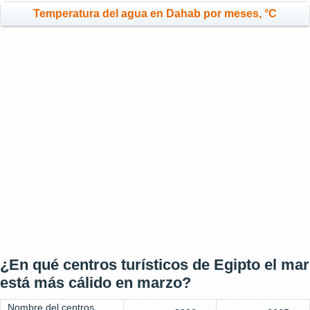
Temperatura del agua en Dahab por meses, °C
¿En qué centros turísticos de Egipto el mar
está más cálido en marzo?
Nombre del centros