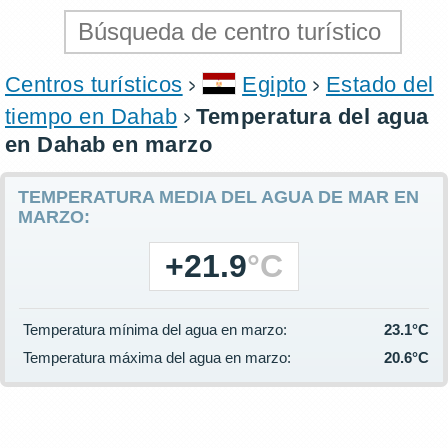
Centros turísticos
Egipto
Estado del
tiempo en Dahab
Temperatura del agua
en Dahab en marzo
TEMPERATURA MEDIA DEL AGUA DE MAR EN
MARZO:
+21.9
°C
Temperatura mínima del agua en marzo:
23.1°C
Temperatura máxima del agua en marzo:
20.6°C