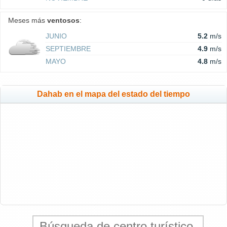
Meses más
ventosos
:
JUNIO
5.2
m/s
SEPTIEMBRE
4.9
m/s
MAYO
4.8
m/s
Dahab en el mapa del estado del tiempo