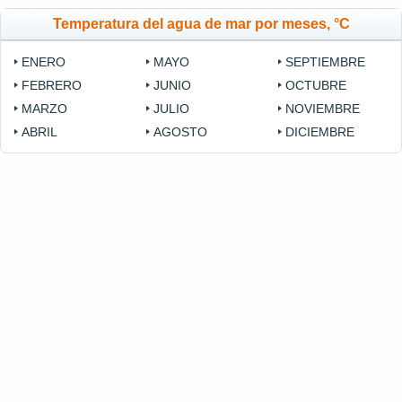
Temperatura del agua de mar por meses, °C
ENERO
MAYO
SEPTIEMBRE
FEBRERO
JUNIO
OCTUBRE
MARZO
JULIO
NOVIEMBRE
ABRIL
AGOSTO
DICIEMBRE