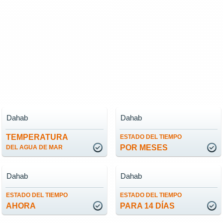
Dahab
Dahab
TEMPERATURA
ESTADO DEL TIEMPO
POR MESES
DEL AGUA DE MAR
Dahab
Dahab
ESTADO DEL TIEMPO
ESTADO DEL TIEMPO
AHORA
PARA 14 DÍAS