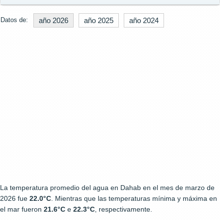
Datos de:
año 2026
año 2025
año 2024
La temperatura promedio del agua en Dahab en el mes de marzo de
2026 fue
22.0°C
. Mientras que las temperaturas mínima y máxima en
el mar fueron
21.6°C
e
22.3°C
, respectivamente.