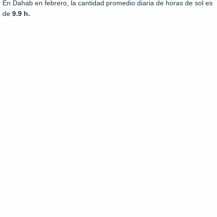
En Dahab en febrero, la cantidad promedio diaria de horas de sol es
de
9.9 h.