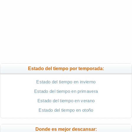
Estado del tiempo por temporada:
Estado del tiempo en invierno
Estado del tiempo en primavera
Estado del tiempo en verano
Estado del tiempo en otoño
Donde es mejor descansar: