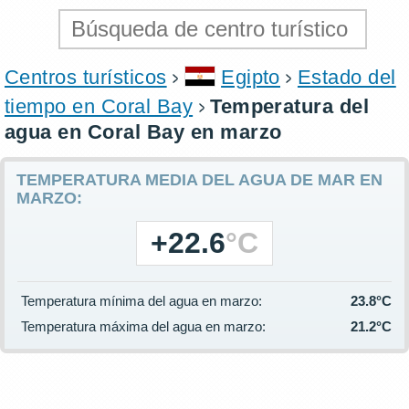
Centros turísticos
Egipto
Estado del
tiempo en Coral Bay
Temperatura del
agua en Coral Bay en marzo
TEMPERATURA MEDIA DEL AGUA DE MAR EN
MARZO:
+22.6
°C
Temperatura mínima del agua en marzo:
23.8°C
Temperatura máxima del agua en marzo:
21.2°C