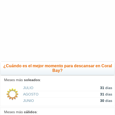
¿Cuándo es el mejor momento para descansar en Coral
Bay?
Meses más
soleados
:
JULIO
31
días
AGOSTO
31
días
JUNIO
30
días
Meses más
cálidos
: