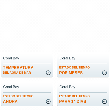
Coral Bay
Coral Bay
TEMPERATURA
ESTADO DEL TIEMPO
POR MESES
DEL AGUA DE MAR
Coral Bay
Coral Bay
ESTADO DEL TIEMPO
ESTADO DEL TIEMPO
AHORA
PARA 14 DÍAS