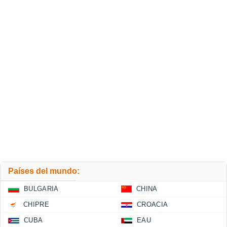
Países del mundo:
BULGARIA
CHINA
CHIPRE
CROACIA
CUBA
EAU