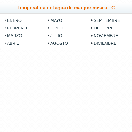
Temperatura del agua de mar por meses, °C
ENERO
MAYO
SEPTIEMBRE
FEBRERO
JUNIO
OCTUBRE
MARZO
JULIO
NOVIEMBRE
ABRIL
AGOSTO
DICIEMBRE