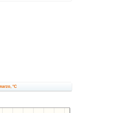
marzo, °C