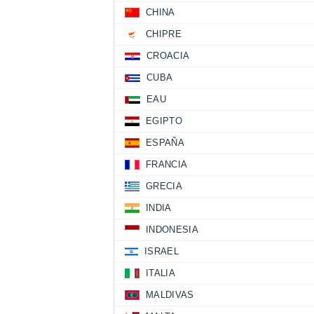
CHINA
CHIPRE
CROACIA
CUBA
EAU
EGIPTO
ESPAÑA
FRANCIA
GRECIA
INDIA
INDONESIA
ISRAEL
ITALIA
MALDIVAS