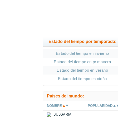
Estado del tiempo por temporada:
Estado del tiempo en invierno
Estado del tiempo en primavera
Estado del tiempo en verano
Estado del tiempo en otoño
Países del mundo:
NOMBRE
POPULARIDAD
BULGARIA