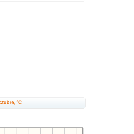
ctubre, °C