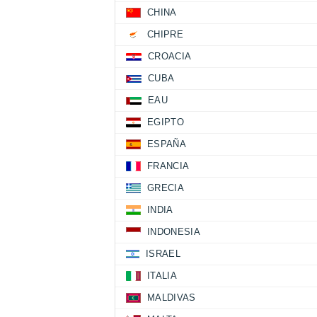
CHINA
CHIPRE
CROACIA
CUBA
EAU
EGIPTO
ESPAÑA
FRANCIA
GRECIA
INDIA
INDONESIA
ISRAEL
ITALIA
MALDIVAS