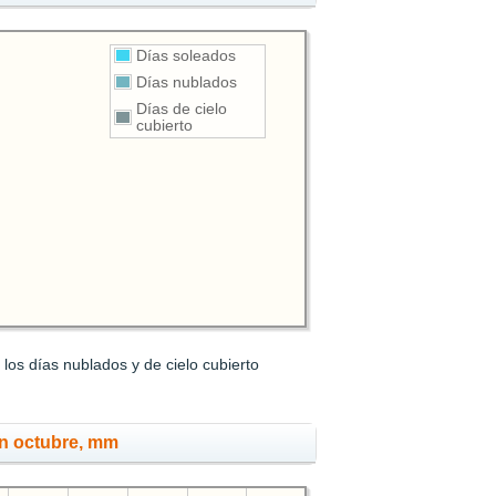
Días soleados
Días nublados
Días de cielo
cubierto
los días nublados y de cielo cubierto
en octubre, mm