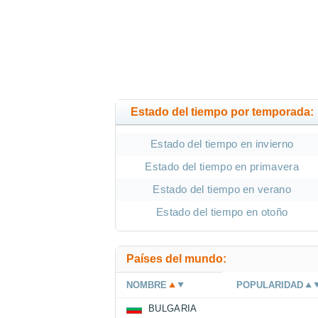
Estado del tiempo por temporada:
Estado del tiempo en invierno
Estado del tiempo en primavera
Estado del tiempo en verano
Estado del tiempo en otoño
Países del mundo:
NOMBRE
POPULARIDAD
BULGARIA