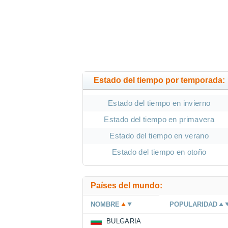
Estado del tiempo por temporada:
Estado del tiempo en invierno
Estado del tiempo en primavera
Estado del tiempo en verano
Estado del tiempo en otoño
Países del mundo:
NOMBRE
POPULARIDAD
BULGARIA