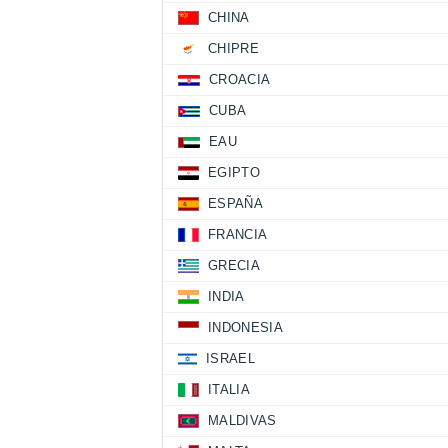
CHINA
CHIPRE
CROACIA
CUBA
EAU
EGIPTO
ESPAÑA
FRANCIA
GRECIA
INDIA
INDONESIA
ISRAEL
ITALIA
MALDIVAS